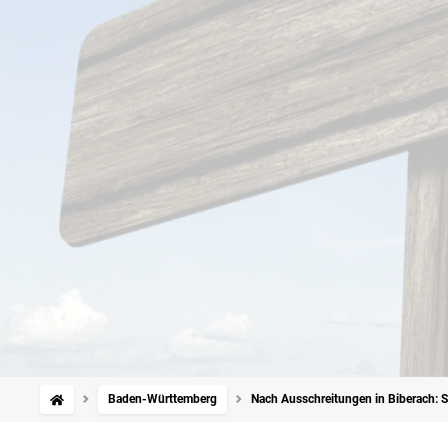
Baden-Württemberg
Nach Ausschreitungen in Biberach: 