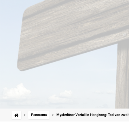
Panorama
Mysteriöser Vorfall in Hongkong: Tod von zwölf