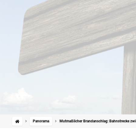
Panorama
Mutmaßlicher Brandanschlag: Bahnstrecke zwis