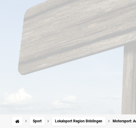
Sport
Lokalsport Region Böblingen
Motorsport: A