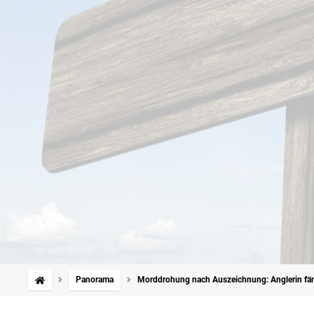
Panorama
Morddrohung nach Auszeichnung: Anglerin fäng