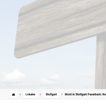
Lokales
Stuttgart
Mord in Stuttgart-Feuerbach: Ke