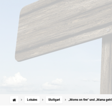
Lokales
Stuttgart
„Moms on fire“ und „Mama geht 