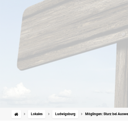
Lokales
Ludwigsburg
Möglingen: Sturz bei Auswe