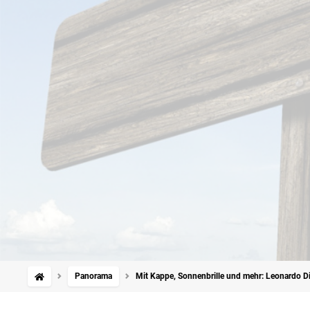
Panorama
Mit Kappe, Sonnenbrille und mehr: Leonardo DiC