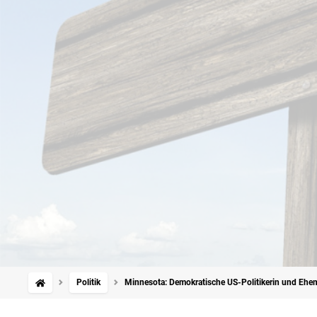
Politik
Minnesota: Demokratische US-Politikerin und Eh