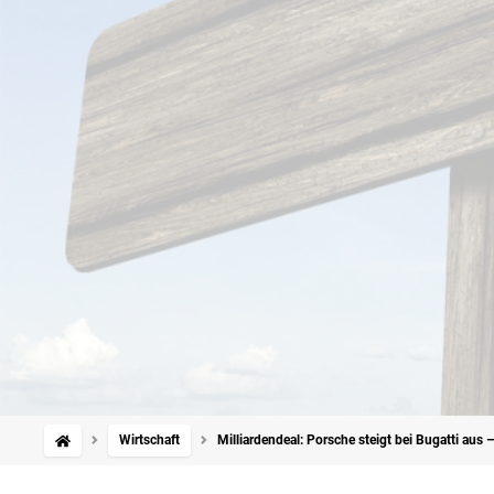
Wirtschaft
Milliardendeal: Porsche steigt bei Bugatti aus 