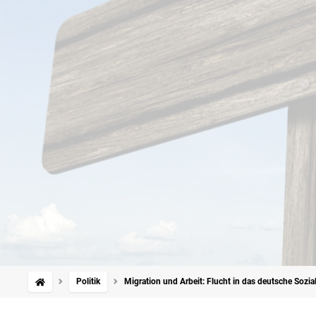
Politik
Migration und Arbeit: Flucht in das deutsche Sozia