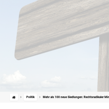
Politik
Mehr als 100 neue Siedlungen: Rechtsradikaler Mini