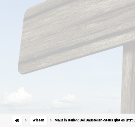
Wissen
Maut in Italien: Bei Baustellen-Staus gibt es jetzt