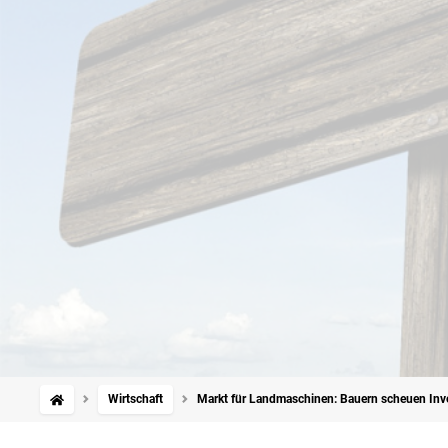
Wirtschaft
Markt für Landmaschinen: Bauern scheuen Inve