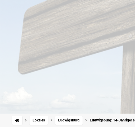
Lokales
Ludwigsburg
Ludwigsburg: 14-Jähriger st