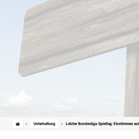
Unterhaltung
Letzter Bundesliga-Spieltag: Einstimmen au