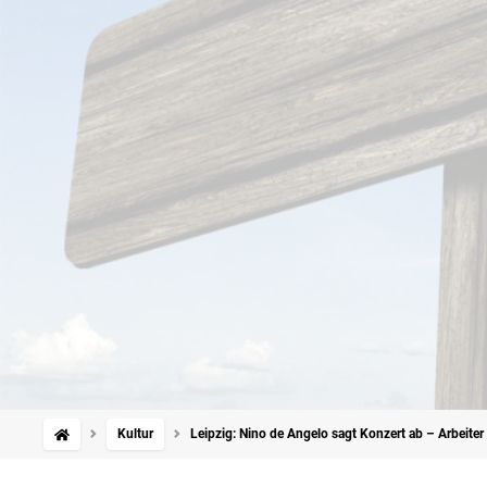
Kultur
Leipzig: Nino de Angelo sagt Konzert ab – Arbeiter 