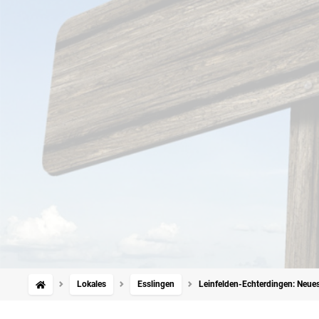
Lokales
Esslingen
Leinfelden-Echterdingen: Neue