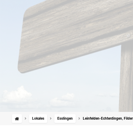
Lokales
Esslingen
Leinfelden-Echterdingen, Filder