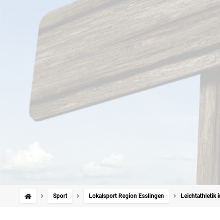
Sport
Lokalsport Region Esslingen
Leichtathletik