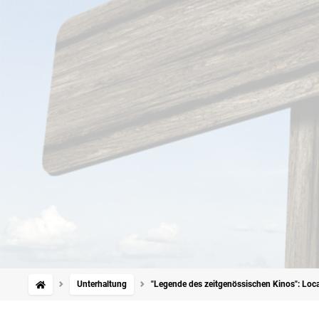
Unterhaltung
"Legende des zeitgenössischen Kinos": Locarn