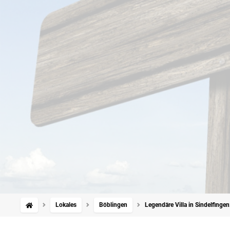
Lokales
Böblingen
Legendäre Villa in Sindelfing