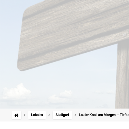
Lokales
Stuttgart
Lauter Knall am Morgen – Tiefb