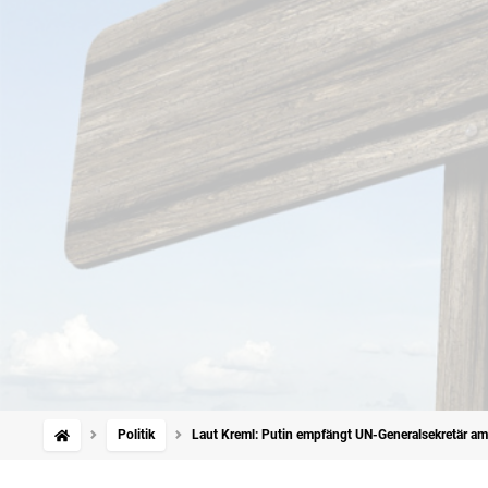
Politik
Laut Kreml: Putin empfängt UN-Generalsekretär am