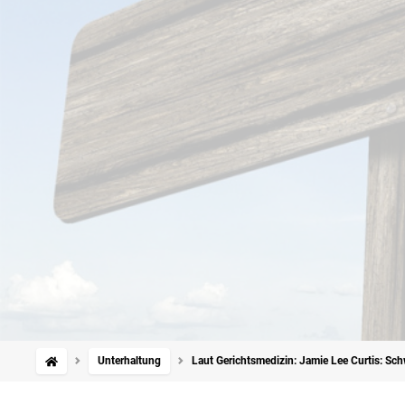
Unterhaltung
Laut Gerichtsmedizin: Jamie Lee Curtis: Sch