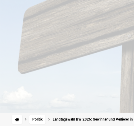
Politik
Landtagswahl BW 2026: Gewinner und Verlierer in