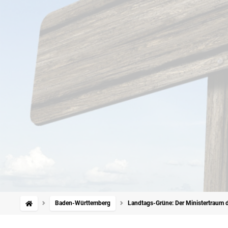
Baden-Württemberg
Landtags-Grüne: Der Ministertraum d