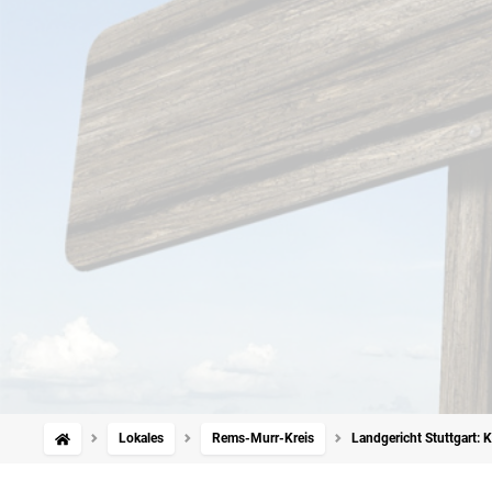
Lokales
Rems-Murr-Kreis
Landgericht Stuttgart: