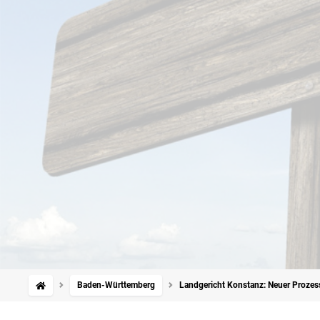
Baden-Württemberg
Landgericht Konstanz: Neuer Prozes