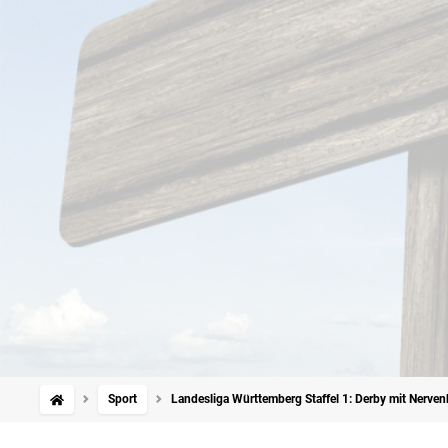
Sport
Landesliga Württemberg Staffel 1: Derby mit Nervenk