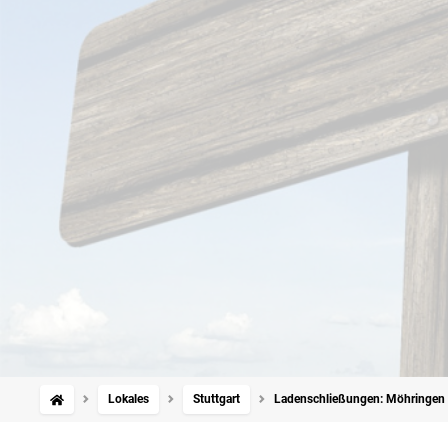
Lokales
Stuttgart
Ladenschließungen: Möhringen 