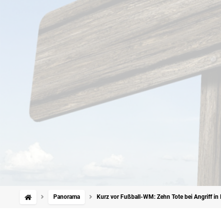
Panorama
Kurz vor Fußball-WM: Zehn Tote bei Angriff in