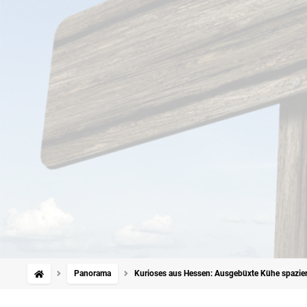
Panorama
Kurioses aus Hessen: Ausgebüxte Kühe spazie