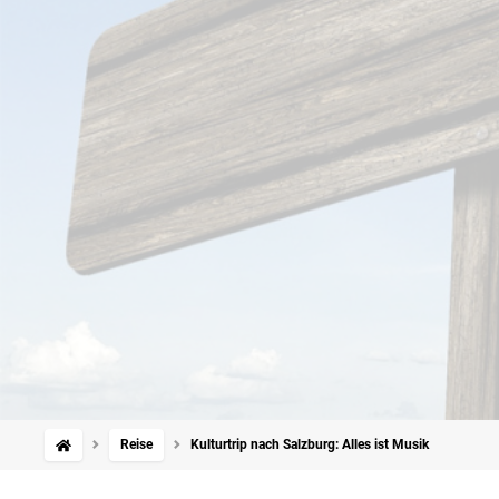
Reise
Kulturtrip nach Salzburg: Alles ist Musik