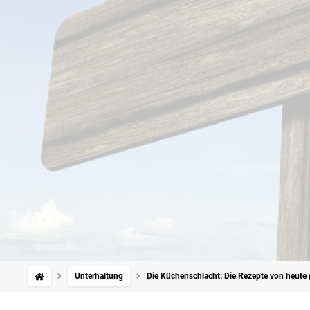
Unterhaltung
Die Küchenschlacht: Die Rezepte von heute 