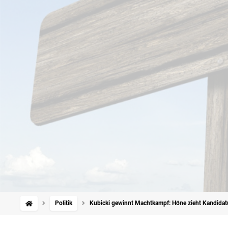
Politik
Kubicki gewinnt Machtkampf: Höne zieht Kandidat