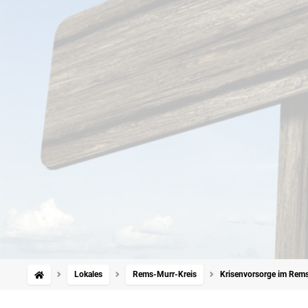
Lokales
Rems-Murr-Kreis
Krisenvorsorge im Rems