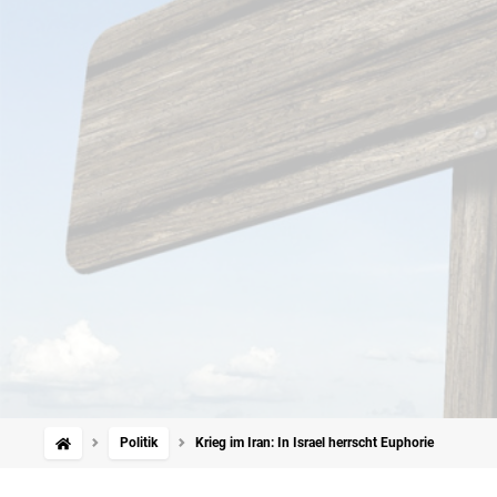
Politik
Krieg im Iran: In Israel herrscht Euphorie