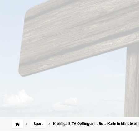
Sport
Kreisliga B TV Oeffingen II: Rote Karte in Minute e