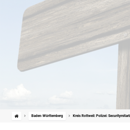
Baden-Württemberg
Kreis Rottweil: Polizei: Securitymitar