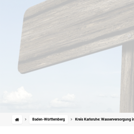
Baden-Württemberg
Kreis Karlsruhe: Wasserversorgung in