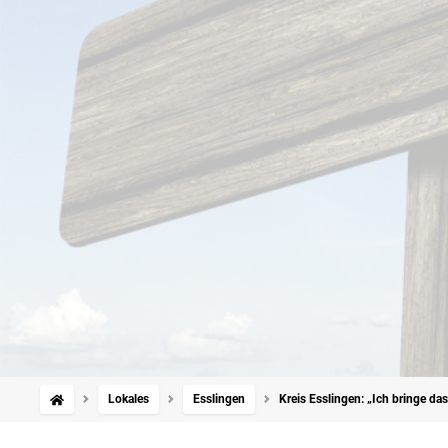
Lokales
Esslingen
Kreis Esslingen: „Ich bringe da