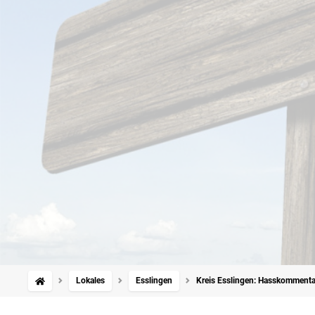
Lokales
Esslingen
Kreis Esslingen: Hasskommentar