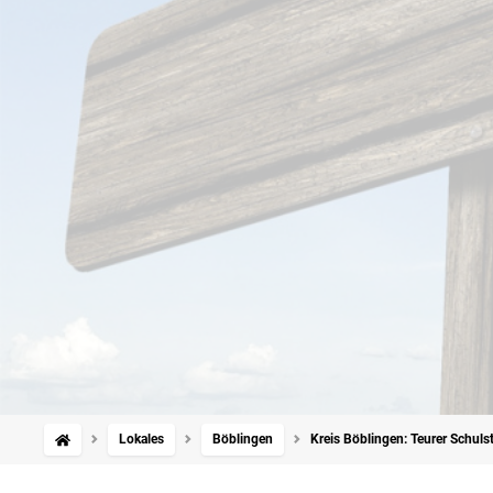
Lokales
Böblingen
Kreis Böblingen: Teurer Schul