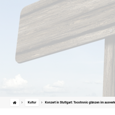
Kultur
Konzert in Stuttgart: Tocotronic glänzen im ausve