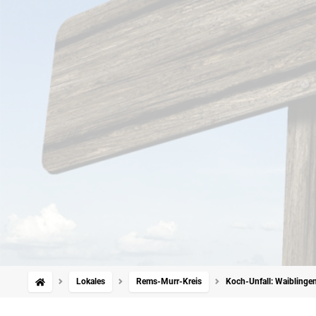
Lokales
Rems-Murr-Kreis
Koch-Unfall: Waiblingen: