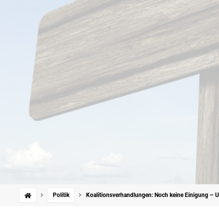
Politik
Koalitionsverhandlungen: Noch keine Einigung – 