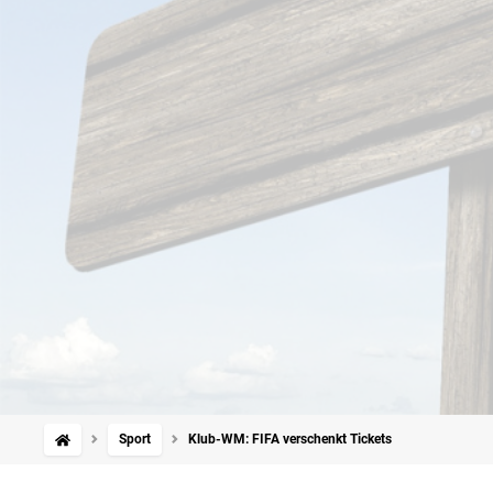
Sport
Klub-WM: FIFA verschenkt Tickets