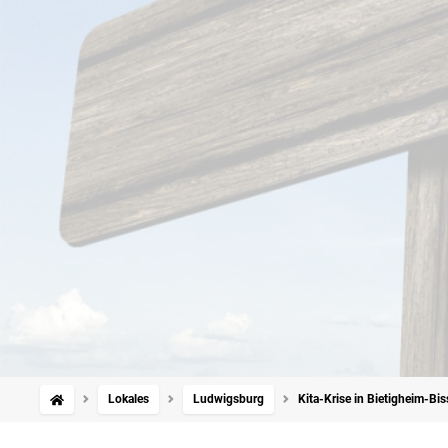
Lokales
Ludwigsburg
Kita-Krise in Bietigheim-Bis